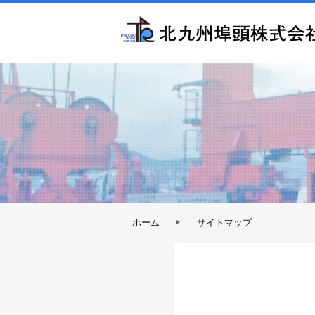
ホーム
サイトマップ