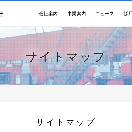
会社案内
事業案内
ニュース
採
サイトマップ
サイトマップ