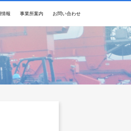
用情報
事業所案内
お問い合わせ