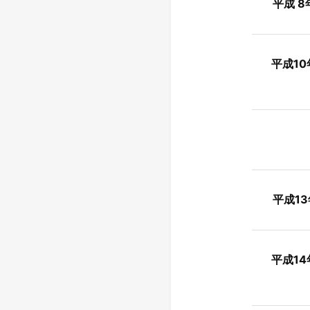
平成 8
平成10
5
平成13
平成14