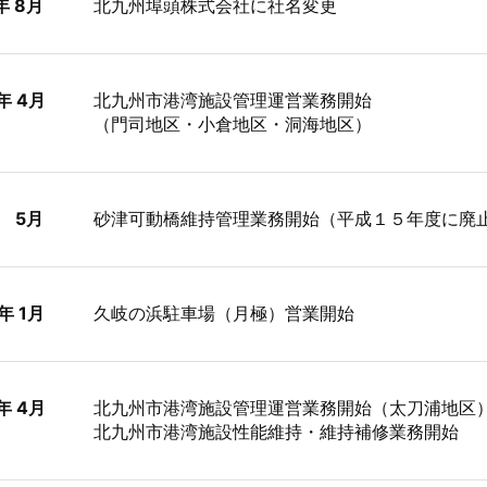
年 8月
北九州埠頭株式会社に社名変更
年 4月
北九州市港湾施設管理運営業務開始
（門司地区・小倉地区・洞海地区）
月
砂津可動橋維持管理業務開始（平成１５年度に廃
年 1月
久岐の浜駐車場（月極）営業開始
年 4月
北九州市港湾施設管理運営業務開始（太刀浦地区
北九州市港湾施設性能維持・維持補修業務開始