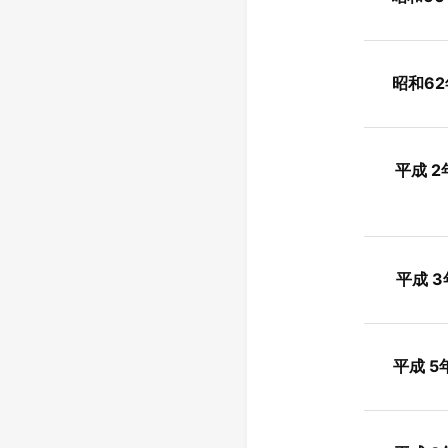
昭和62
平成 2
平成 3
平成 5