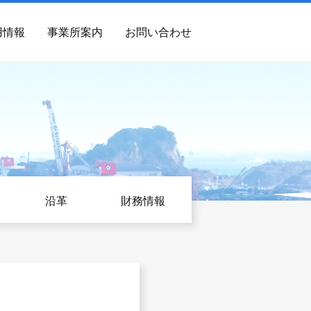
用情報
事業所案内
お問い合わせ
沿革
財務情報