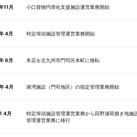
年11月
小口貨物円滑化支援施設運営業務開始
年 4月
特定埠頭施設管理運営業務開始
年 6月
本店を北九州市門司区本町に移転
年 4月
港湾施設（門司地区）の指定管理業務開始
 4月
特定埠頭施設管理運営業務から田野浦荷捌き地施
管理運営業務に移行