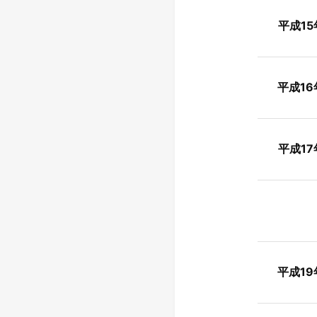
平成15
平成16
平成17
8
平成19