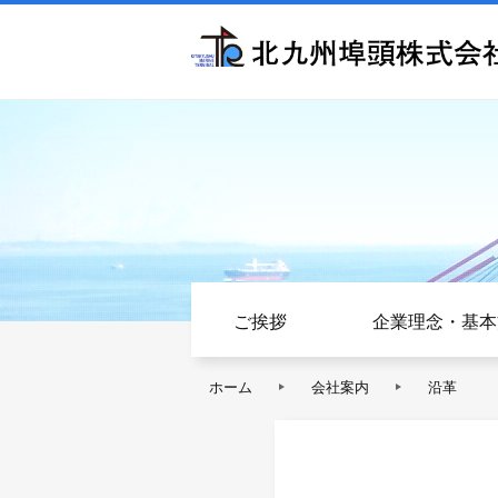
ご挨拶
企業理念・基本
ホーム
会社案内
沿革