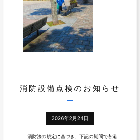
消防設備点検のお知らせ
2026年2月24日
消防法の規定に基づき、下記の期間で各港