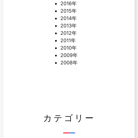
2016年
2015年
2014年
2013年
2012年
2011年
2010年
2009年
2008年
カテゴリー