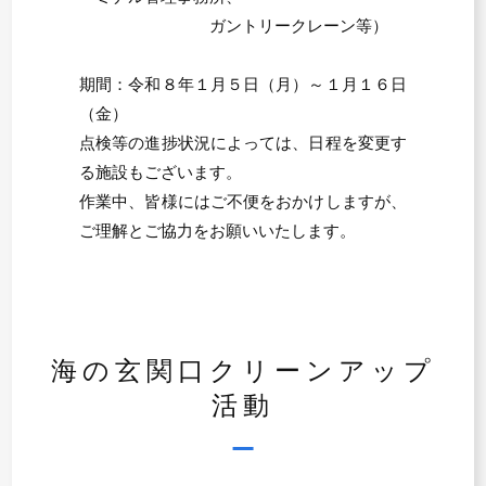
ガントリークレーン等）
期間：令和８年１月５日（月）～１月１６日
（金）
点検等の進捗状況によっては、日程を変更す
る施設もございます。
作業中、皆様にはご不便をおかけしますが、
ご理解とご協力をお願いいたします。
海の玄関口クリーンアップ
活動