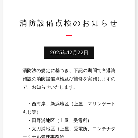
消防設備点検のお知らせ
2025年12月22日
消防法の規定に基づき、下記の期間で各港湾
施設の消防設備点検及び補修を実施しますの
で、お知らせいたします。
・西海岸、新浜地区（上屋、マリンゲート
もじ等）
・田野浦地区（上屋、受電所）
・太刀浦地区（上屋、受電所、コンテナタ
ーミナル管理事務所、