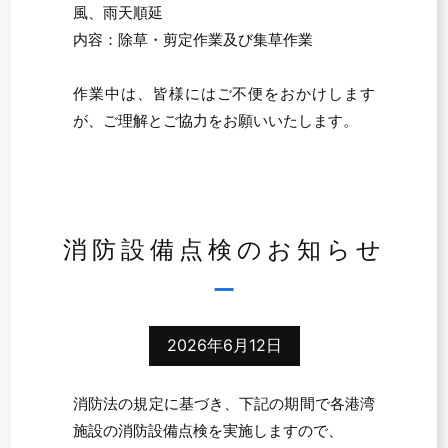
風、雨天順延
内容：除草・剪定作業及び集草作業
作業中は、皆様にはご不便をおかけします
が、ご理解とご協力をお願いいたします。
消防設備点検のお知らせ
2026年6月12日
消防法の規定に基づき、下記の期間で各港湾
施設の消防設備点検を実施しますので、