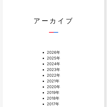
アーカイブ
2026年
2025年
2024年
2023年
2022年
2021年
2020年
2019年
2018年
2017年