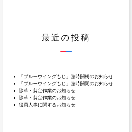
ゲ
ー
シ
最近の投稿
ョ
ン
「ブルーウイングもじ」臨時開橋のお知らせ
「ブルーウイングもじ」臨時開閉のお知らせ
除草・剪定作業のお知らせ
除草・剪定作業のお知らせ
役員人事に関するお知らせ