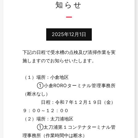
知らせ
2025年12月1日
下記の日程で受水槽の点検及び清掃作業を実
施しますのでお知らせいたします。
（１）場所：小倉地区
①小倉ROROターミナル管理事務所
（断水なし）
日程：令和７年１２月１９日（金）
９：００～１２：００
（２）場所：太刀浦地区
①太刀浦第１コンテナターミナル管
理事務所（作業時間中は断水）