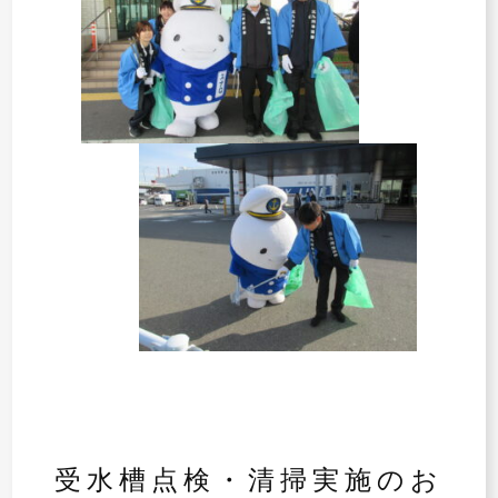
受水槽点検・清掃実施のお