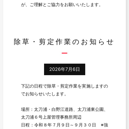
が、ご理解とご協力をお願いいたします。
除草・剪定作業のお知らせ
2026年7月6日
下記の日程で除草・剪定作業を実施しますの
でお知らせいたします。
場所：太刀浦・白野江道路、太刀浦東公園、
太刀浦６号上屋管理事務所周辺
日程：令和８年７月９日～９月３０日 ※強