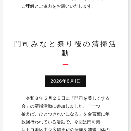
ご理解とご協力をお願いいたします。
門司みなと祭り後の清掃活
動
2026年6月1日
令和８年５月２５日に「門司を美しくする
会」の清掃活動に参加しました。「一つ
拾えば、ひとつきれいになる」を合言葉に年
数回行われている活動で、今回は門司港
レトロ地区中央広場周辺の清掃を加盟団体の