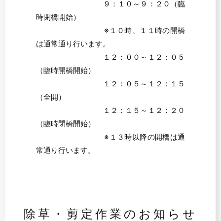
９：１０～９：２０（臨
時閉橋開始）
※１０時、１１時の開橋
は通常通り行います。
１２：００～１２：０５
（臨時開橋開始）
１２：０５～１２：１５
（全開）
１２：１５～１２：２０
（臨時閉橋開始）
※１３時以降の開橋は通
常通り行います。
除草・剪定作業のお知らせ