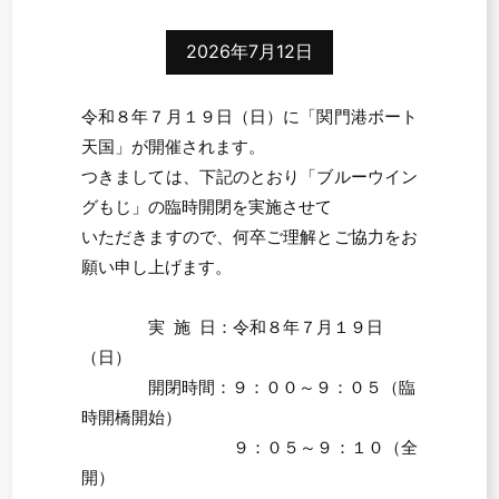
2026年7月12日
令和８年７月１９日（日）に「関門港ボート
天国」が開催されます。
つきましては、下記のとおり「ブルーウイン
グもじ」の臨時開閉を実施させて
いただきますので、何卒ご理解とご協力をお
願い申し上げます。
実 施 日：令和８年７月１９日
（日）
開閉時間：９：００～９：０５（臨
時開橋開始）
９：０５～９：１０（全
開）