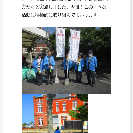
方たちと実施しました。今後もこのような
活動に積極的に取り組んでまいります。