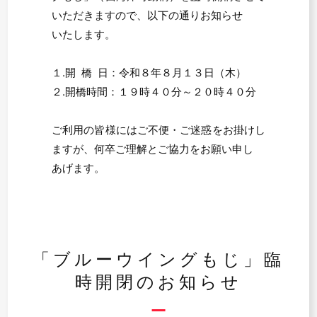
いただきますので、以下の通りお知らせ
いたします。
１.開 橋 日：令和８年８月１３日（木）
２.開橋時間：１９時４０分～２０時４０分
ご利用の皆様にはご不便・ご迷惑をお掛けし
ますが、何卒ご理解とご協力をお願い申し
あげます。
「ブルーウイングもじ」臨
時開閉のお知らせ