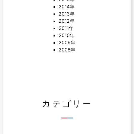
2014年
2013年
2012年
2011年
2010年
2009年
2008年
カテゴリー