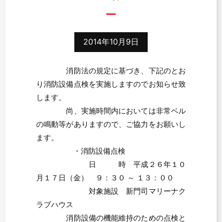
2014年10月9日
消防法の規定に基づき、下記のとお
り消防設備点検を実施しますのでお知らせ致
します。
尚、実施時間内においては非常ベル
の鳴動等がありますので、ご協力をお願いし
ます。
・消防設備点検
日 時 平成２６年１０
月１７日（金） ９：３０ ～ １３：００
対象施設 新門司マリーナク
ラブハウス
消防設備の機能維持のための点検と