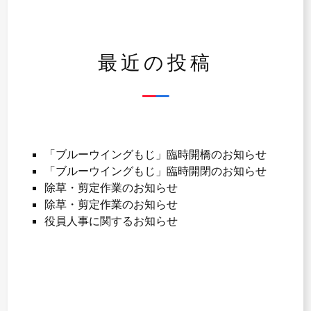
シ
ョ
ン
最近の投稿
「ブルーウイングもじ」臨時開橋のお知らせ
「ブルーウイングもじ」臨時開閉のお知らせ
除草・剪定作業のお知らせ
除草・剪定作業のお知らせ
役員人事に関するお知らせ