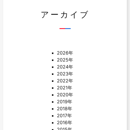
アーカイブ
2026年
2025年
2024年
2023年
2022年
2021年
2020年
2019年
2018年
2017年
2016年
2015年