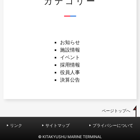
カテゴリー
お知らせ
施設情報
イベント
採用情報
役員人事
決算公告
ページトップへ
リンク
サイトマップ
プライバシーについて
© KITAKYUSHU MARINE TERMINAL