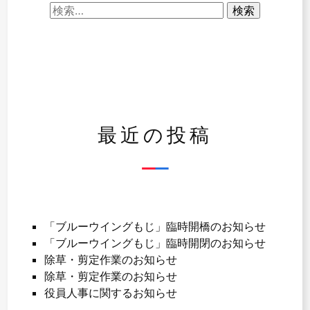
検
索:
最近の投稿
「ブルーウイングもじ」臨時開橋のお知らせ
「ブルーウイングもじ」臨時開閉のお知らせ
除草・剪定作業のお知らせ
除草・剪定作業のお知らせ
役員人事に関するお知らせ