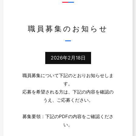
職員募集のお知らせ
2026年2月18日
職員募集について下記のとおりお知らせしま
す。
応募を希望される方は、下記の内容を確認の
うえ、ご応募ください。
募集要領：下記のPDFの内容をご確認くださ
い。