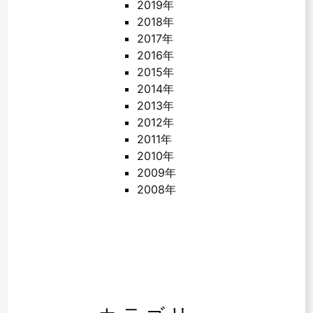
2019年
2018年
2017年
2016年
2015年
2014年
2013年
2012年
2011年
2010年
2009年
2008年