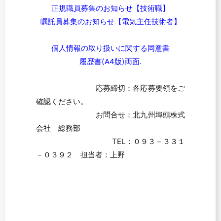
正規職員募集のお知らせ【技術職】
嘱託員募集のお知らせ【電気主任技術者】
個人情報の取り扱いに関する同意書
履歴書(A4版)両面.
応募締切：各応募要領をご
確認ください。
お問合せ：北九州埠頭株式
会社 総務部
TEL：０９３－３３１
－０３９２ 担当者：上野