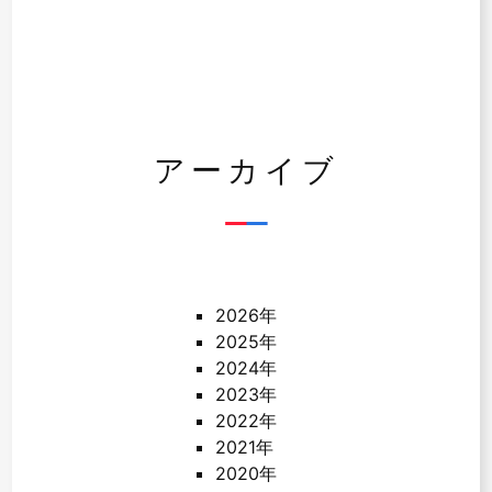
アーカイブ
2026年
2025年
2024年
2023年
2022年
2021年
2020年