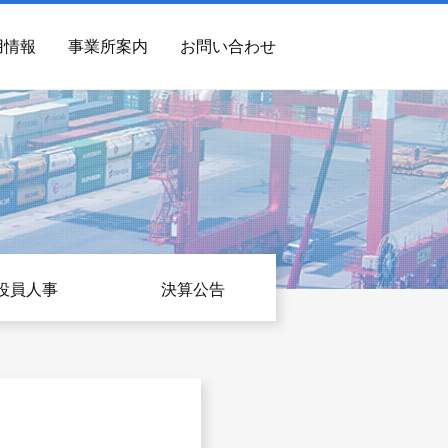
用情報
事業所案内
お問い合わせ
役員人事
決算公告