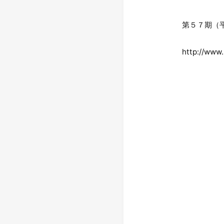
第５７期（平
http://www.