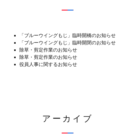
「ブルーウイングもじ」臨時開橋のお知らせ
「ブルーウイングもじ」臨時開閉のお知らせ
除草・剪定作業のお知らせ
除草・剪定作業のお知らせ
役員人事に関するお知らせ
アーカイブ