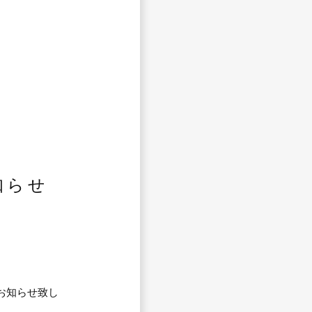
知らせ
お知らせ致し