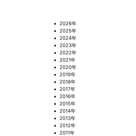
2026年
2025年
2024年
2023年
2022年
2021年
2020年
2019年
2018年
2017年
2016年
2015年
2014年
2013年
2012年
2011年