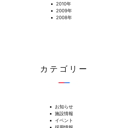
2010年
2009年
2008年
カテゴリー
お知らせ
施設情報
イベント
採用情報