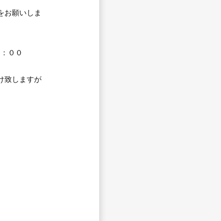
をお願いしま
：００
け致しますが