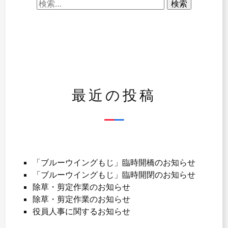
検
ビ
索:
ゲ
ー
シ
ョ
最近の投稿
ン
「ブルーウイングもじ」臨時開橋のお知らせ
「ブルーウイングもじ」臨時開閉のお知らせ
除草・剪定作業のお知らせ
除草・剪定作業のお知らせ
役員人事に関するお知らせ