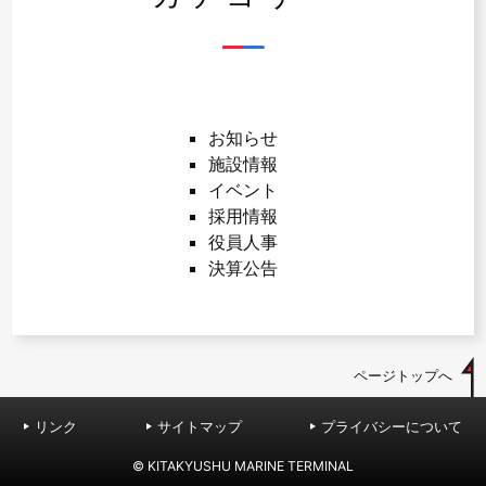
お知らせ
施設情報
イベント
採用情報
役員人事
決算公告
ページトップへ
リンク
サイトマップ
プライバシーについて
© KITAKYUSHU MARINE TERMINAL