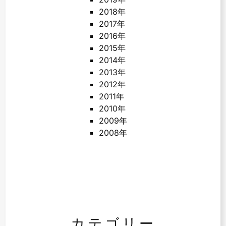
2018年
2017年
2016年
2015年
2014年
2013年
2012年
2011年
2010年
2009年
2008年
カテゴリー