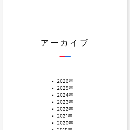
アーカイブ
2026年
2025年
2024年
2023年
2022年
2021年
2020年
2019年