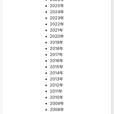
2025年
2024年
2023年
2022年
2021年
2020年
2019年
2018年
2017年
2016年
2015年
2014年
2013年
2012年
2011年
2010年
2009年
2008年