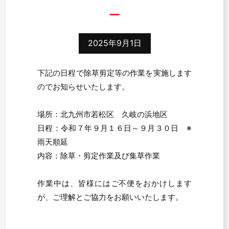
2025年9月1日
下記の日程で除草剪定等の作業を実施します
のでお知らせいたします。
場所：北九州市若松区 久岐の浜地区
日程：令和７年９月１６日～９月３０日 ※
雨天順延
内容：除草・剪定作業及び集草作業
作業中は、皆様にはご不便をおかけします
が、ご理解とご協力をお願いいたします。