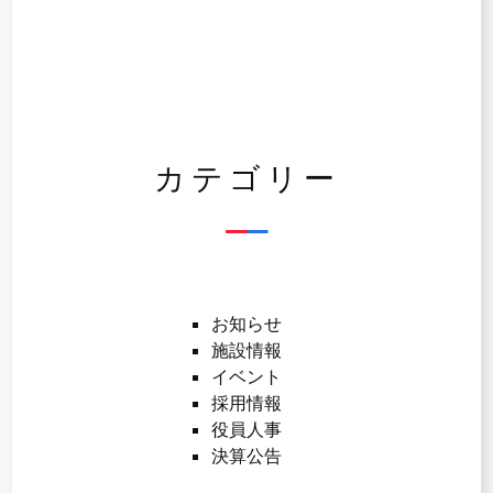
カテゴリー
お知らせ
施設情報
イベント
採用情報
役員人事
決算公告