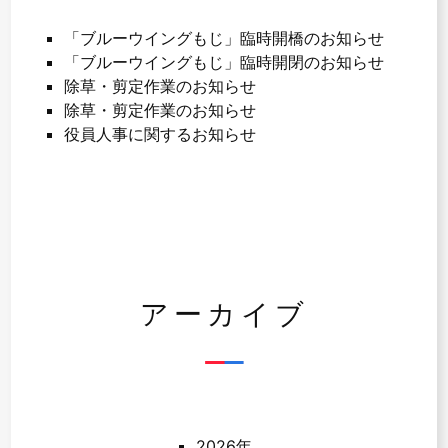
「ブルーウイングもじ」臨時開橋のお知らせ
「ブルーウイングもじ」臨時開閉のお知らせ
除草・剪定作業のお知らせ
除草・剪定作業のお知らせ
役員人事に関するお知らせ
アーカイブ
2026年