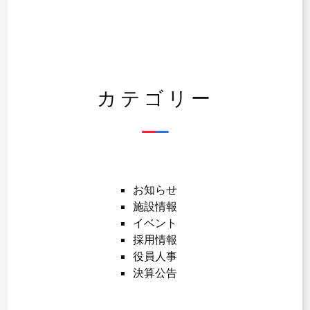
カテゴリー
お知らせ
施設情報
イベント
採用情報
役員人事
決算公告