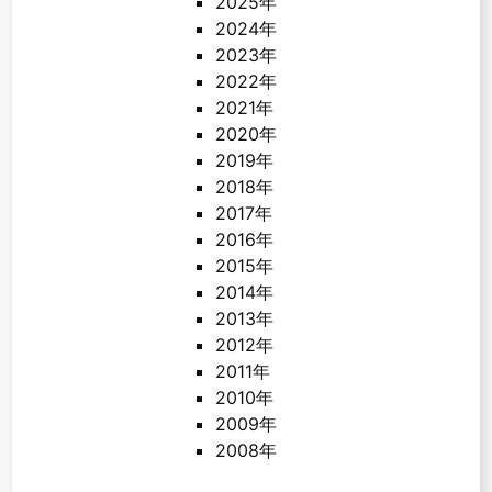
2025年
2024年
2023年
2022年
2021年
2020年
2019年
2018年
2017年
2016年
2015年
2014年
2013年
2012年
2011年
2010年
2009年
2008年