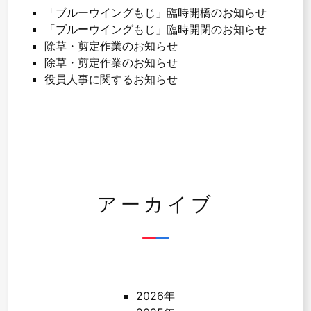
「ブルーウイングもじ」臨時開橋のお知らせ
「ブルーウイングもじ」臨時開閉のお知らせ
除草・剪定作業のお知らせ
除草・剪定作業のお知らせ
役員人事に関するお知らせ
アーカイブ
2026年