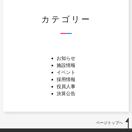
カテゴリー
お知らせ
施設情報
イベント
採用情報
役員人事
決算公告
ページトップへ