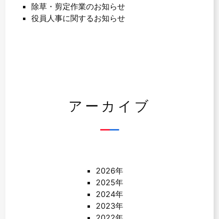
除草・剪定作業のお知らせ
役員人事に関するお知らせ
アーカイブ
2026年
2025年
2024年
2023年
2022年