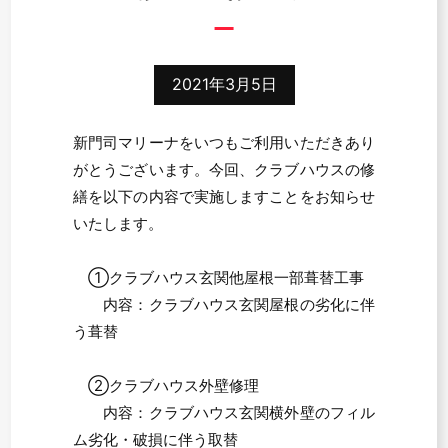
2021年3月5日
新門司マリーナをいつもご利用いただきあり
がとうございます。今回、クラブハウスの修
繕を以下の内容で実施しますことをお知らせ
いたします。
①クラブハウス玄関他屋根一部葺替工事
内容：クラブハウス玄関屋根の劣化に伴
う葺替
②クラブハウス外壁修理
内容：クラブハウス玄関横外壁のフィル
ム劣化・破損に伴う取替