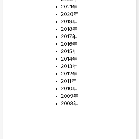
2021年
2020年
2019年
2018年
2017年
2016年
2015年
2014年
2013年
2012年
2011年
2010年
2009年
2008年