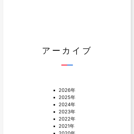
アーカイブ
2026年
2025年
2024年
2023年
2022年
2021年
2020年