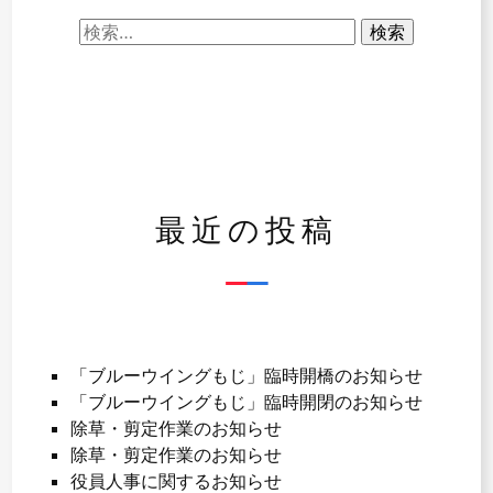
ビ
検
ゲ
索:
ー
シ
ョ
ン
最近の投稿
「ブルーウイングもじ」臨時開橋のお知らせ
「ブルーウイングもじ」臨時開閉のお知らせ
除草・剪定作業のお知らせ
除草・剪定作業のお知らせ
役員人事に関するお知らせ