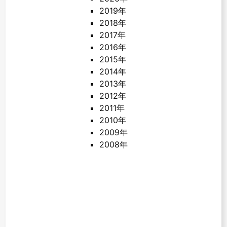
2019年
2018年
2017年
2016年
2015年
2014年
2013年
2012年
2011年
2010年
2009年
2008年