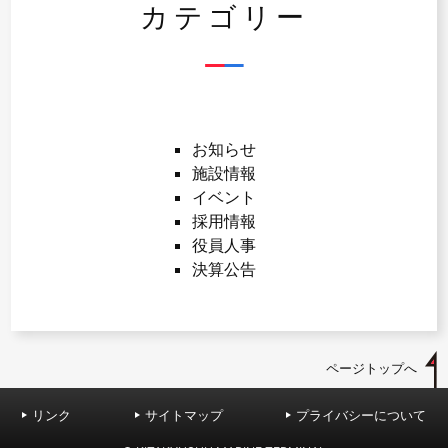
カテゴリー
お知らせ
施設情報
イベント
採用情報
役員人事
決算公告
ページトップへ
リンク
サイトマップ
プライバシーについて