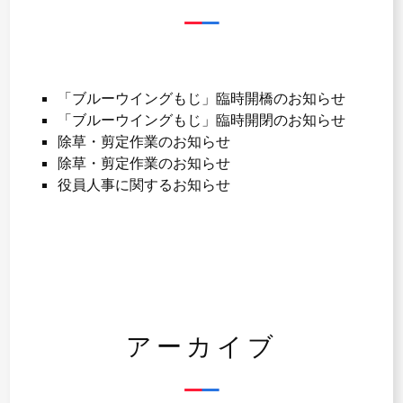
「ブルーウイングもじ」臨時開橋のお知らせ
「ブルーウイングもじ」臨時開閉のお知らせ
除草・剪定作業のお知らせ
除草・剪定作業のお知らせ
役員人事に関するお知らせ
アーカイブ