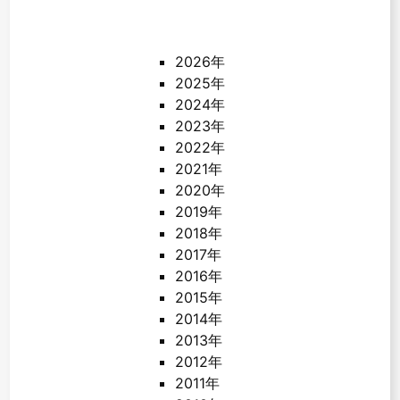
2026年
2025年
2024年
2023年
2022年
2021年
2020年
2019年
2018年
2017年
2016年
2015年
2014年
2013年
2012年
2011年