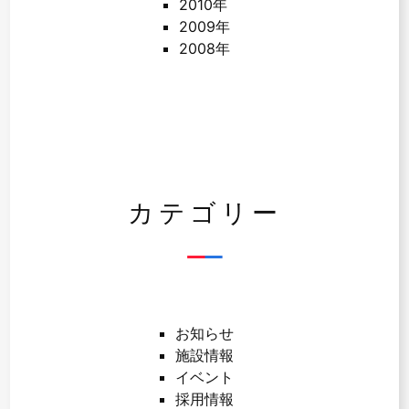
2010年
2009年
2008年
カテゴリー
お知らせ
施設情報
イベント
採用情報