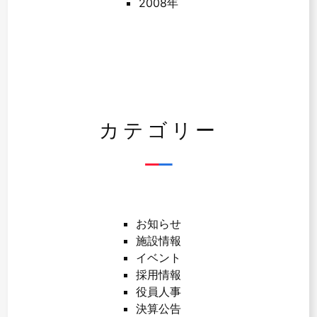
2008年
カテゴリー
お知らせ
施設情報
イベント
採用情報
役員人事
決算公告