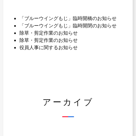
「ブルーウイングもじ」臨時開橋のお知らせ
「ブルーウイングもじ」臨時開閉のお知らせ
除草・剪定作業のお知らせ
除草・剪定作業のお知らせ
役員人事に関するお知らせ
アーカイブ