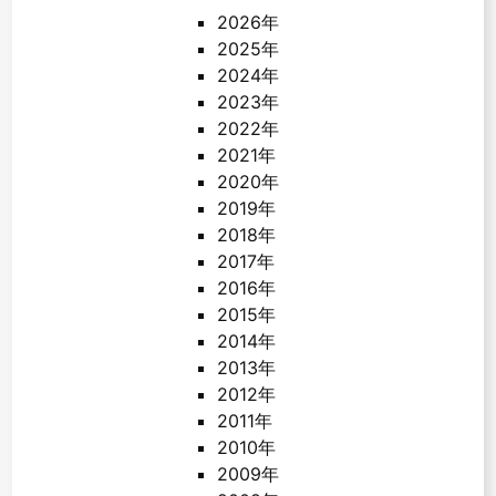
2026年
2025年
2024年
2023年
2022年
2021年
2020年
2019年
2018年
2017年
2016年
2015年
2014年
2013年
2012年
2011年
2010年
2009年