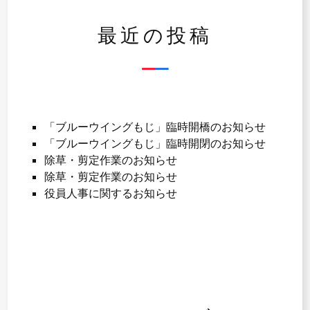
ョ
ン
最近の投稿
「ブルーウイングもじ」臨時開橋のお知らせ
「ブルーウイングもじ」臨時開閉のお知らせ
除草・剪定作業のお知らせ
除草・剪定作業のお知らせ
役員人事に関するお知らせ