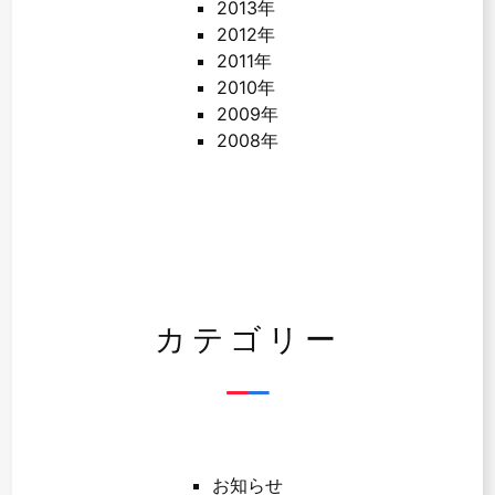
2013年
2012年
2011年
2010年
2009年
2008年
カテゴリー
お知らせ