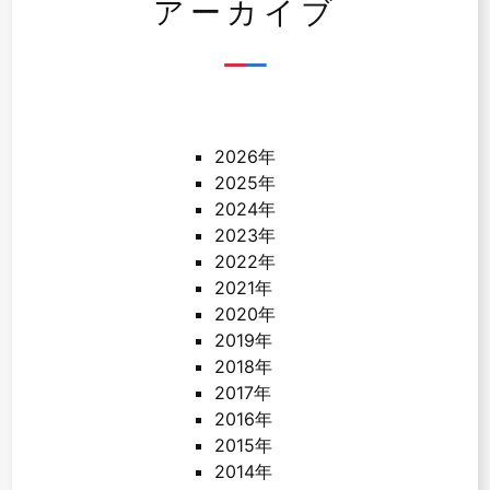
アーカイブ
2026年
2025年
2024年
2023年
2022年
2021年
2020年
2019年
2018年
2017年
2016年
2015年
2014年