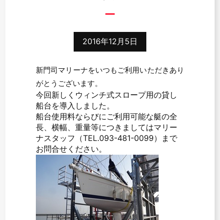
2016年12月5日
新門司マリーナをいつもご利用いただきあり
がとうございます。
今回新しくウィンチ式スロープ用の貸し
船台を導入しました。
船台使用料ならびにご利用可能な艇の全
長、横幅、重量等につきましてはマリー
ナスタッフ（TEL.093-481-0099）まで
お問合せください。