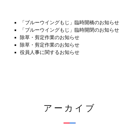
「ブルーウイングもじ」臨時開橋のお知らせ
「ブルーウイングもじ」臨時開閉のお知らせ
除草・剪定作業のお知らせ
除草・剪定作業のお知らせ
役員人事に関するお知らせ
アーカイブ