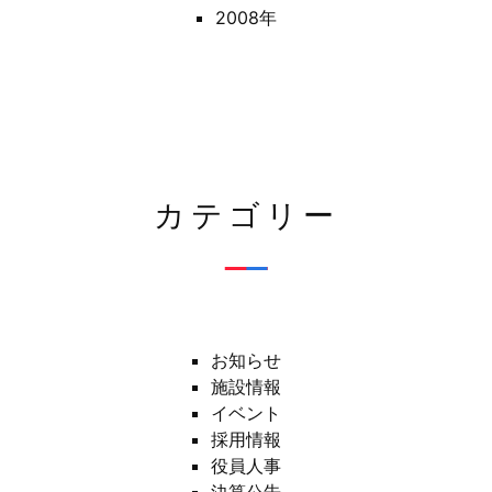
2008年
カテゴリー
お知らせ
施設情報
イベント
採用情報
役員人事