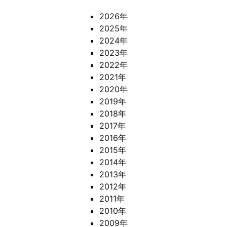
2026年
2025年
2024年
2023年
2022年
2021年
2020年
2019年
2018年
2017年
2016年
2015年
2014年
2013年
2012年
2011年
2010年
2009年