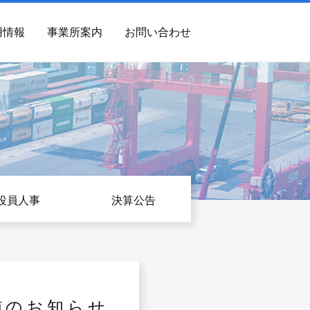
用情報
事業所案内
お問い合わせ
役員人事
決算公告
施のお知らせ