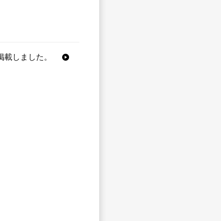
掲載しました。