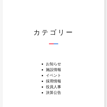
カテゴリー
お知らせ
施設情報
イベント
採用情報
役員人事
決算公告