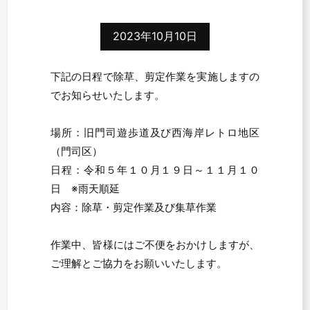
2023年10月10日
下記の日程で除草、剪定作業を実施しますの
でお知らせいたします。
場所：旧門司遊歩道及び西海岸レトロ地区
（門司区）
日程：令和５年１０月１９日～１１月１０
日 ※雨天順延
内容：除草・剪定作業及び集草作業
作業中、皆様にはご不便をおかけしますが、
ご理解とご協力をお願いいたします。