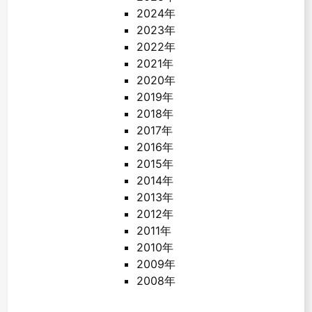
2024年
2023年
2022年
2021年
2020年
2019年
2018年
2017年
2016年
2015年
2014年
2013年
2012年
2011年
2010年
2009年
2008年