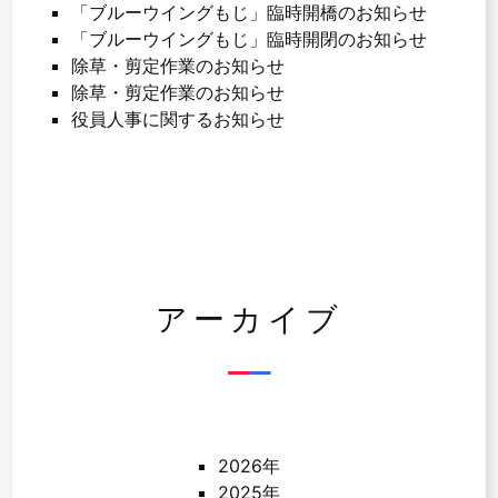
「ブルーウイングもじ」臨時開橋のお知らせ
「ブルーウイングもじ」臨時開閉のお知らせ
除草・剪定作業のお知らせ
除草・剪定作業のお知らせ
役員人事に関するお知らせ
アーカイブ
2026年
2025年