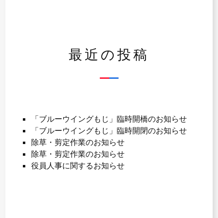
シ
ョ
ン
最近の投稿
「ブルーウイングもじ」臨時開橋のお知らせ
「ブルーウイングもじ」臨時開閉のお知らせ
除草・剪定作業のお知らせ
除草・剪定作業のお知らせ
役員人事に関するお知らせ