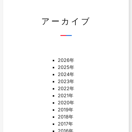
アーカイブ
2026年
2025年
2024年
2023年
2022年
2021年
2020年
2019年
2018年
2017年
2016年