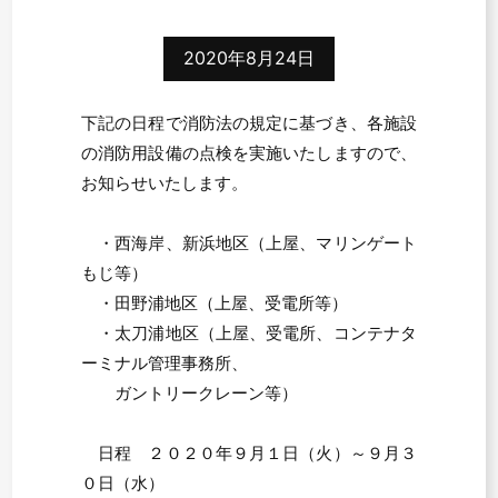
2020年8月24日
下記の日程で消防法の規定に基づき、各施設
の消防用設備の点検を実施いたしますので、
お知らせいたします。
・西海岸、新浜地区（上屋、マリンゲート
もじ等）
・田野浦地区（上屋、受電所等）
・太刀浦地区（上屋、受電所、コンテナタ
ーミナル管理事務所、
ガントリークレーン等）
日程 ２０２０年９月１日（火）～９月３
０日（水）