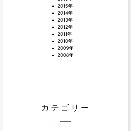
2015年
2014年
2013年
2012年
2011年
2010年
2009年
2008年
カテゴリー