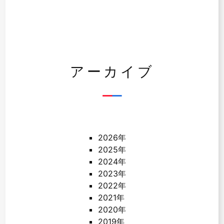
アーカイブ
2026年
2025年
2024年
2023年
2022年
2021年
2020年
2019年