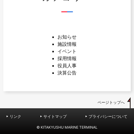
お知らせ
施設情報
イベント
採用情報
役員人事
決算公告
ページトップへ
リンク
サイトマップ
プライバシーについて
© KITAKYUSHU MARINE TERMINAL