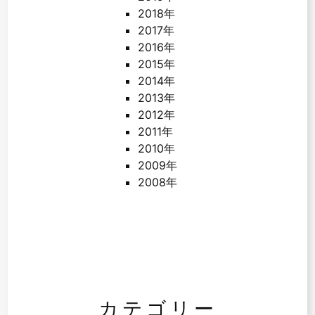
2018年
2017年
2016年
2015年
2014年
2013年
2012年
2011年
2010年
2009年
2008年
カテゴリー