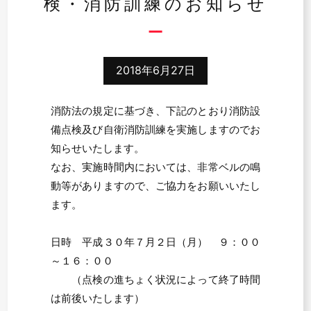
検・消防訓練のお知らせ
2018年6月27日
消防法の規定に基づき、下記のとおり消防設
備点検及び自衛消防訓練を実施しますのでお
知らせいたします。
なお、実施時間内においては、非常ベルの鳴
動等がありますので、ご協力をお願いいたし
ます。
日時 平成３０年７月２日（月） ９：００
～１６：００
（点検の進ちょく状況によって終了時間
は前後いたします）