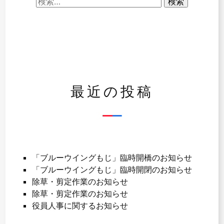
ゲ
検
索:
ー
シ
ョ
ン
最近の投稿
「ブルーウイングもじ」臨時開橋のお知らせ
「ブルーウイングもじ」臨時開閉のお知らせ
除草・剪定作業のお知らせ
除草・剪定作業のお知らせ
役員人事に関するお知らせ