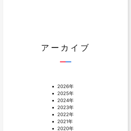
アーカイブ
2026年
2025年
2024年
2023年
2022年
2021年
2020年