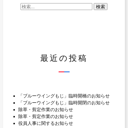
検
ビ
索:
ゲ
ー
シ
ョ
最近の投稿
ン
「ブルーウイングもじ」臨時開橋のお知らせ
「ブルーウイングもじ」臨時開閉のお知らせ
除草・剪定作業のお知らせ
除草・剪定作業のお知らせ
役員人事に関するお知らせ