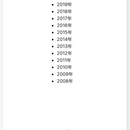
2019年
2018年
2017年
2016年
2015年
2014年
2013年
2012年
2011年
2010年
2009年
2008年