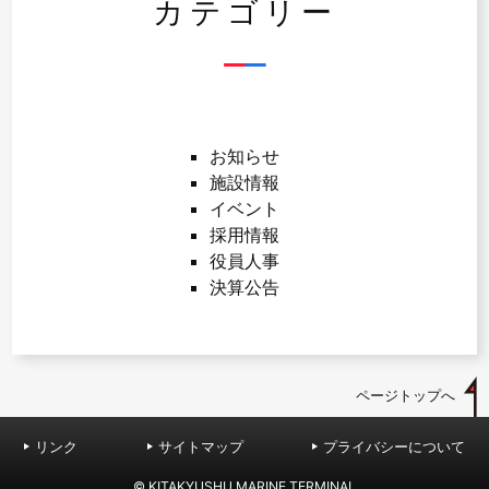
カテゴリー
お知らせ
施設情報
イベント
採用情報
役員人事
決算公告
ページトップへ
リンク
サイトマップ
プライバシーについて
© KITAKYUSHU MARINE TERMINAL