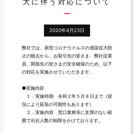
大に伴う対応について
2020年4月23日
弊社では、新型コロナウイルスの感染拡大防
止の観点から、お取引先の皆さま、弊社従業
員、関係先の皆さまの安全確保のため、以下
の対応を実施させていただきます。
●実施内容
１．実施時期 令和２年５月８日まで（状
況により延長の可能性もあります）
２．実施内容 窓口業務等に支障のない範
囲で出社人数の制限をかけております。