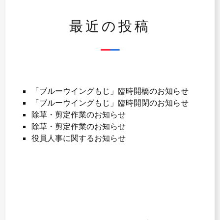
ョ
ン
最近の投稿
「ブルーウイングもじ」臨時開橋のお知らせ
「ブルーウイングもじ」臨時開閉のお知らせ
除草・剪定作業のお知らせ
除草・剪定作業のお知らせ
役員人事に関するお知らせ