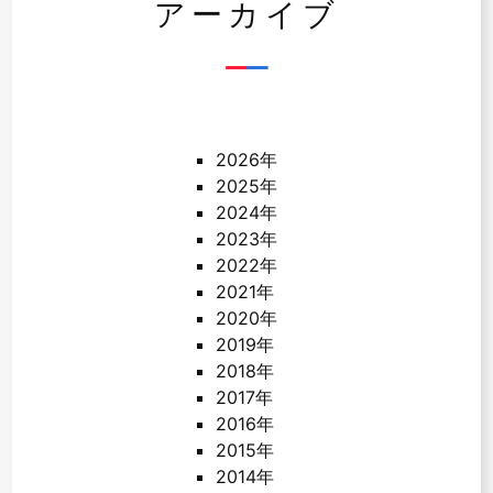
アーカイブ
2026年
2025年
2024年
2023年
2022年
2021年
2020年
2019年
2018年
2017年
2016年
2015年
2014年