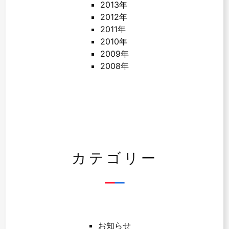
2013年
2012年
2011年
2010年
2009年
2008年
カテゴリー
お知らせ