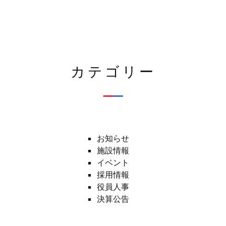
カテゴリー
お知らせ
施設情報
イベント
採用情報
役員人事
決算公告