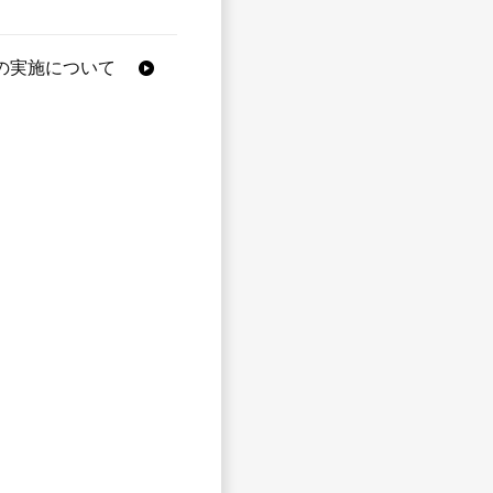
の実施について