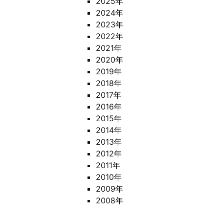
2025年
2024年
2023年
2022年
2021年
2020年
2019年
2018年
2017年
2016年
2015年
2014年
2013年
2012年
2011年
2010年
2009年
2008年