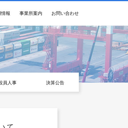
用情報
事業所案内
お問い合わせ
役員人事
決算公告
いて