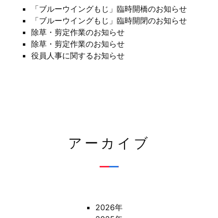
「ブルーウイングもじ」臨時開橋のお知らせ
「ブルーウイングもじ」臨時開閉のお知らせ
除草・剪定作業のお知らせ
除草・剪定作業のお知らせ
役員人事に関するお知らせ
アーカイブ
2026年