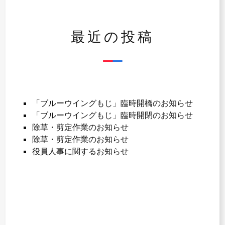
シ
最近の投稿
ョ
ン
「ブルーウイングもじ」臨時開橋のお知らせ
「ブルーウイングもじ」臨時開閉のお知らせ
除草・剪定作業のお知らせ
除草・剪定作業のお知らせ
役員人事に関するお知らせ