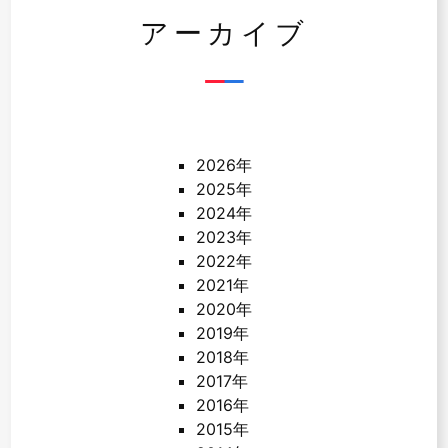
アーカイブ
2026年
2025年
2024年
2023年
2022年
2021年
2020年
2019年
2018年
2017年
2016年
2015年