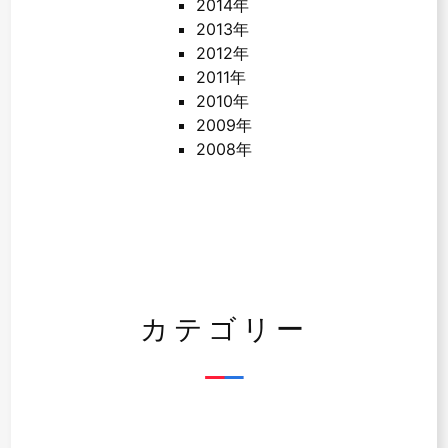
2014年
2013年
2012年
2011年
2010年
2009年
2008年
カテゴリー