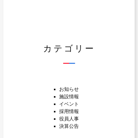
カテゴリー
お知らせ
施設情報
イベント
採用情報
役員人事
決算公告