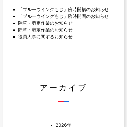
「ブルーウイングもじ」臨時開橋のお知らせ
「ブルーウイングもじ」臨時開閉のお知らせ
除草・剪定作業のお知らせ
除草・剪定作業のお知らせ
役員人事に関するお知らせ
アーカイブ
2026年