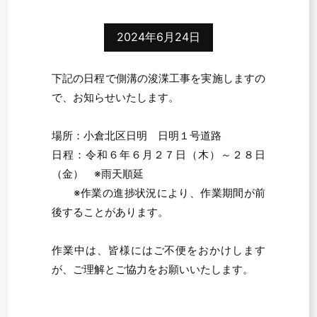
2024年6月24日
下記の日程で側溝の浚渫工事を実施しますの
で、お知らせいたします。
場所：小倉北区日明 日明１号道路
日程：令和６年６月２７日（木）～２８日
（金） ※雨天順延
※作業の進捗状況により、作業期間が前
後することがあります。
作業中は、皆様にはご不便をおかけします
が、ご理解とご協力をお願いいたします。