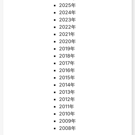
2025年
2024年
2023年
2022年
2021年
2020年
2019年
2018年
2017年
2016年
2015年
2014年
2013年
2012年
2011年
2010年
2009年
2008年