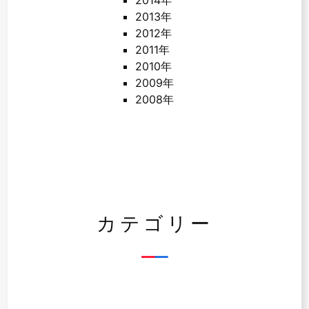
2014年
2013年
2012年
2011年
2010年
2009年
2008年
カテゴリー