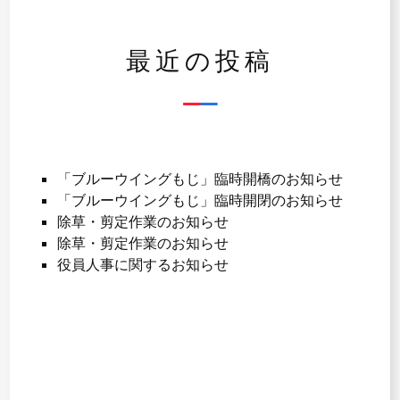
シ
ョ
最近の投稿
ン
「ブルーウイングもじ」臨時開橋のお知らせ
「ブルーウイングもじ」臨時開閉のお知らせ
除草・剪定作業のお知らせ
除草・剪定作業のお知らせ
役員人事に関するお知らせ