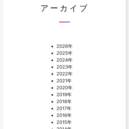
アーカイブ
2026年
2025年
2024年
2023年
2022年
2021年
2020年
2019年
2018年
2017年
2016年
2015年