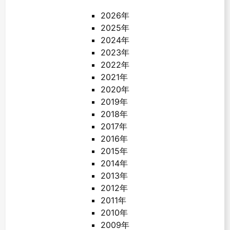
2026年
2025年
2024年
2023年
2022年
2021年
2020年
2019年
2018年
2017年
2016年
2015年
2014年
2013年
2012年
2011年
2010年
2009年