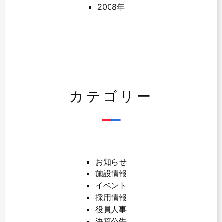
2008年
カテゴリー
お知らせ
施設情報
イベント
採用情報
役員人事
決算公告