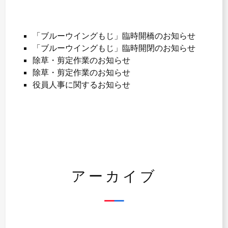
「ブルーウイングもじ」臨時開橋のお知らせ
「ブルーウイングもじ」臨時開閉のお知らせ
除草・剪定作業のお知らせ
除草・剪定作業のお知らせ
役員人事に関するお知らせ
アーカイブ