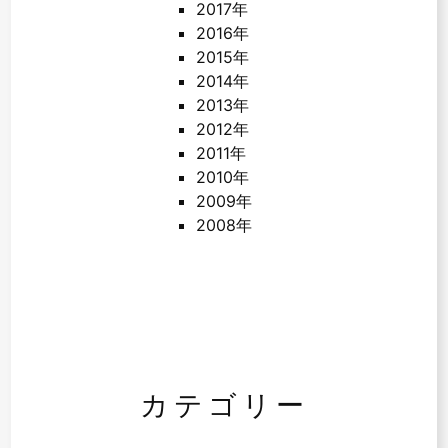
2017年
2016年
2015年
2014年
2013年
2012年
2011年
2010年
2009年
2008年
カテゴリー