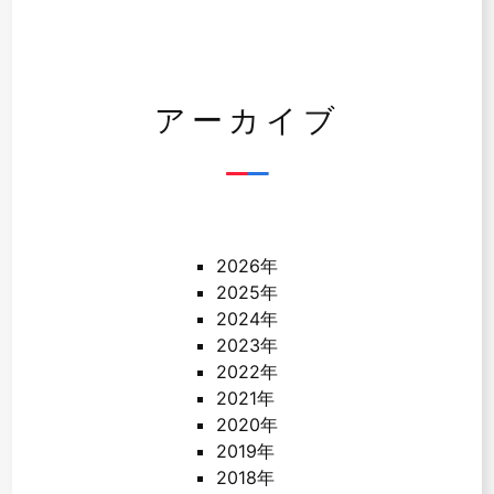
アーカイブ
2026年
2025年
2024年
2023年
2022年
2021年
2020年
2019年
2018年