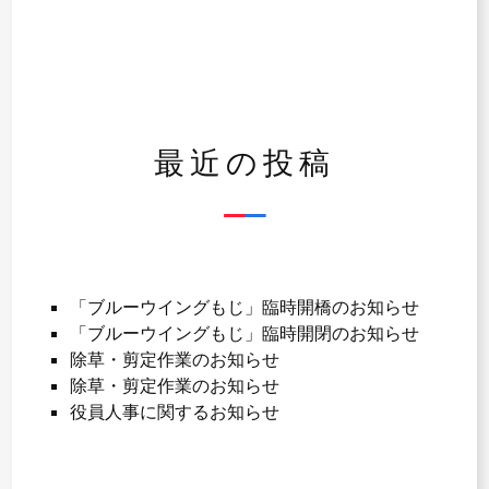
ゲ
ー
シ
ョ
最近の投稿
ン
「ブルーウイングもじ」臨時開橋のお知らせ
「ブルーウイングもじ」臨時開閉のお知らせ
除草・剪定作業のお知らせ
除草・剪定作業のお知らせ
役員人事に関するお知らせ